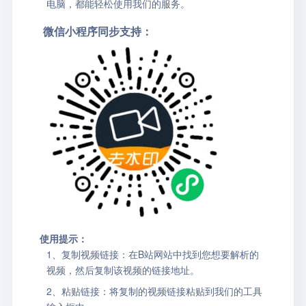
电脑，都能轻松使用我们的服务。
微信小程序同步支持：
使用提示：
1、复制视频链接：在B站网站中找到您想要解析的
视频，然后复制该视频的链接地址。
2、粘贴链接：将复制的视频链接粘贴到我们的工具