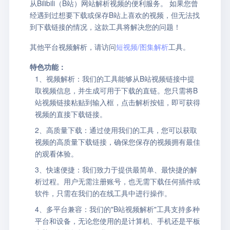
从Bilibili（B站）网站解析视频的便利服务。 如果您曾
经遇到过想要下载或保存B站上喜欢的视频，但无法找
到下载链接的情况，这款工具将解决您的问题！
其他平台视频解析，请访问
短视频/图集解析
工具。
特色功能：
1、视频解析：我们的工具能够从B站视频链接中提
取视频信息，并生成可用于下载的直链。您只需将B
站视频链接粘贴到输入框，点击解析按钮，即可获得
视频的直接下载链接。
2、高质量下载：通过使用我们的工具，您可以获取
视频的高质量下载链接，确保您保存的视频拥有最佳
的观看体验。
3、快速便捷：我们致力于提供最简单、最快捷的解
析过程。用户无需注册账号，也无需下载任何插件或
软件，只需在我们的在线工具中进行操作。
4、多平台兼容：我们的"B站视频解析"工具支持多种
平台和设备，无论您使用的是计算机、手机还是平板