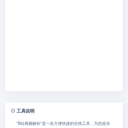
工具说明
"B站视频解析"是一款方便快捷的在线工具，为您提供