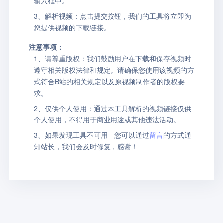
输入框中。
3、解析视频：点击提交按钮，我们的工具将立即为
您提供视频的下载链接。
注意事项：
1、请尊重版权：我们鼓励用户在下载和保存视频时
遵守相关版权法律和规定。请确保您使用该视频的方
式符合B站的相关规定以及原视频制作者的版权要
求。
2、仅供个人使用：通过本工具解析的视频链接仅供
个人使用，不得用于商业用途或其他违法活动。
3、如果发现工具不可用，您可以通过
留言
的方式通
知站长，我们会及时修复，感谢！