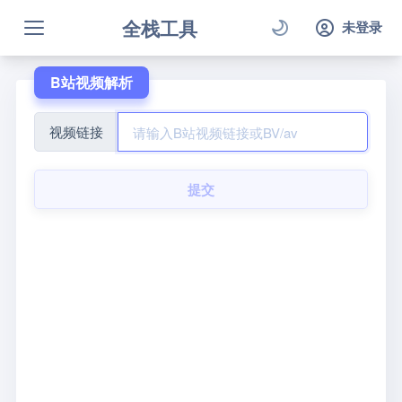
全栈工具
未登录
B站视频解析
视频链接
提交