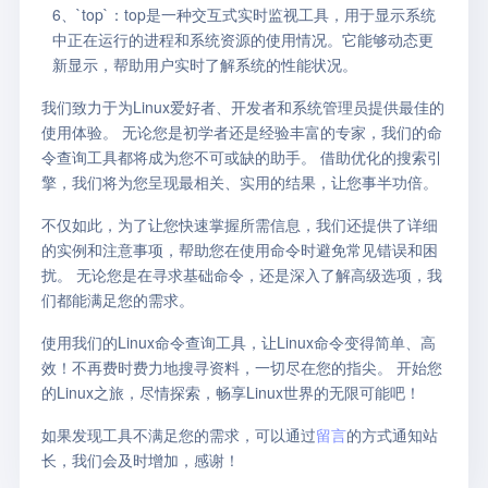
6、`top`：top是一种交互式实时监视工具，用于显示系统
中正在运行的进程和系统资源的使用情况。它能够动态更
新显示，帮助用户实时了解系统的性能状况。
我们致力于为Linux爱好者、开发者和系统管理员提供最佳的
使用体验。 无论您是初学者还是经验丰富的专家，我们的命
令查询工具都将成为您不可或缺的助手。 借助优化的搜索引
擎，我们将为您呈现最相关、实用的结果，让您事半功倍。
不仅如此，为了让您快速掌握所需信息，我们还提供了详细
的实例和注意事项，帮助您在使用命令时避免常见错误和困
扰。 无论您是在寻求基础命令，还是深入了解高级选项，我
们都能满足您的需求。
使用我们的Linux命令查询工具，让Linux命令变得简单、高
效！不再费时费力地搜寻资料，一切尽在您的指尖。 开始您
的Linux之旅，尽情探索，畅享Linux世界的无限可能吧！
如果发现工具不满足您的需求，可以通过
留言
的方式通知站
长，我们会及时增加，感谢！