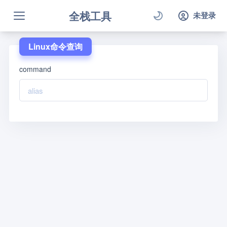
全栈工具
未登录
Linux命令查询
command