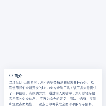
简介
当涉足Linux世界时，您不再需要猜测和搜索各种命令。 欢
迎使用我们全新开发的Linux命令查询工具！该工具为您提供
了一种便捷、高效的方式，通过输入关键字，您可以轻松搜
索所需的命令信息。 不再为命令的定义、用法、选项、实例
和注意点而烦恼，一键点击即可获取全面详尽的命令解释。